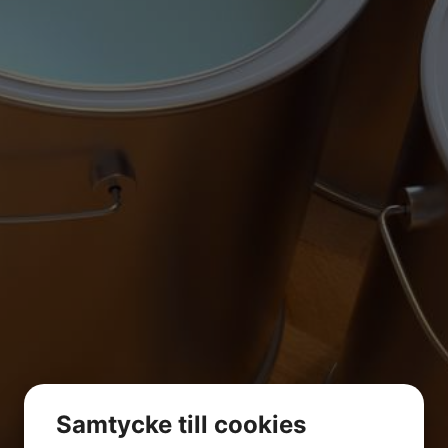
Samtycke till cookies